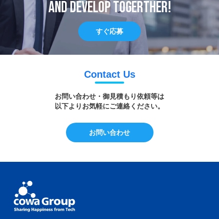
and develop togerther!
すぐ応募
Contact Us
お問い合わせ・御見積もり依頼等は
以下よりお気軽にご連絡ください。
お問い合わせ