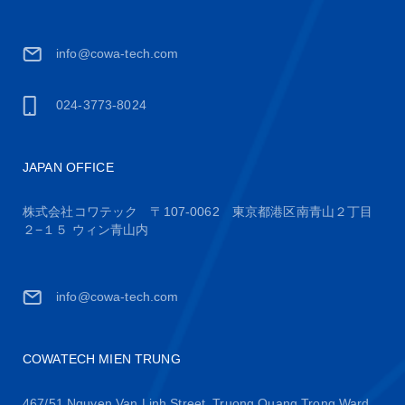
info@cowa-tech.com
024-3773-8024
JAPAN OFFICE
株式会社コワテック 〒107-0062 東京都港区南青山２丁目
２−１５ ウィン青山内
info@cowa-tech.com
COWATECH MIEN TRUNG
467/51 Nguyen Van Linh Street, Truong Quang Trong Ward,