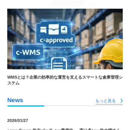
WMSとは？企業の効率的な運営を支えるスマートな倉庫管理シ
ステム
News
もっと見る
2026/01/27