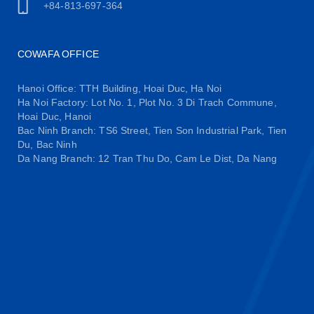
+84-813-697-364
COWAFA OFFICE
Hanoi Office: TTH Building, Hoai Duc, Ha Noi
Ha Noi Factory: Lot No. 1, Plot No. 3 Di Trach Commune,
Hoai Duc, Hanoi
Bac Ninh Branch: TS6 Street, Tien Son Industrial Park, Tien
Du, Bac Ninh
Da Nang Branch: 12 Tran Thu Do, Cam Le Dist, Da Nang