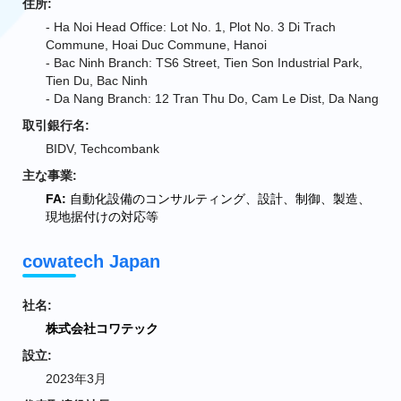
住所:
- Ha Noi Head Office: Lot No. 1, Plot No. 3 Di Trach
Commune, Hoai Duc Commune, Hanoi
- Bac Ninh Branch: TS6 Street, Tien Son Industrial Park,
Tien Du, Bac Ninh
- Da Nang Branch: 12 Tran Thu Do, Cam Le Dist, Da Nang
取引銀行名:
BIDV, Techcombank
主な事業:
FA:
自動化設備のコンサルティング、設計、制御、製造、
現地据付けの対応等
cowatech Japan
社名:
株式会社コワテック
設立:
2023年3月