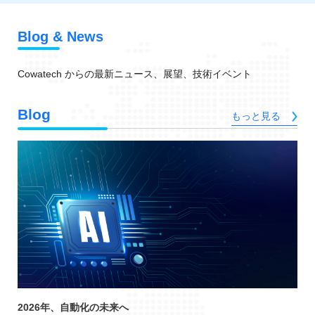
Blog &
News
Cowatech からの最新ニュース、展望、技術イベント
Blog
もっと見る
2026年、自動化の未来へ