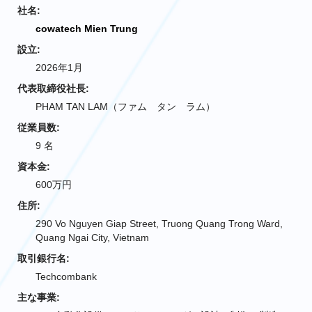
社名:
cowatech Mien Trung
設立:
2026年1月
代表取締役社長:
PHAM TAN LAM（ファム タン ラム）
従業員数:
9 名
資本金:
600万円
住所:
290 Vo Nguyen Giap Street, Truong Quang Trong Ward,
Quang Ngai City, Vietnam
取引銀行名:
Techcombank
主な事業: