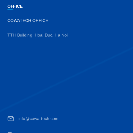
OFFICE
COWATECH OFFICE
TTH Building, Hoai Duc, Ha Noi
info@cowa-tech.com